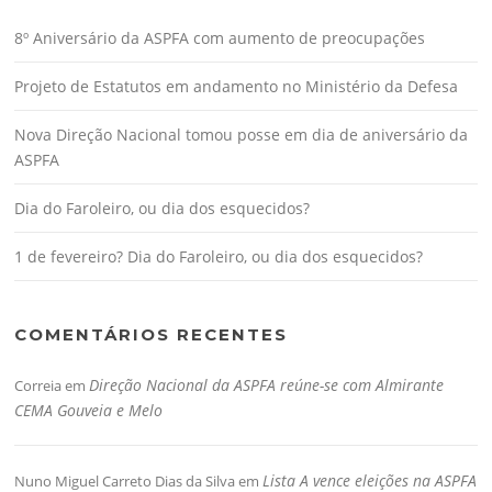
8º Aniversário da ASPFA com aumento de preocupações
Projeto de Estatutos em andamento no Ministério da Defesa
Nova Direção Nacional tomou posse em dia de aniversário da
ASPFA
Dia do Faroleiro, ou dia dos esquecidos?
1 de fevereiro? Dia do Faroleiro, ou dia dos esquecidos?
COMENTÁRIOS RECENTES
Direção Nacional da ASPFA reúne-se com Almirante
Correia
em
CEMA Gouveia e Melo
Lista A vence eleições na ASPFA
Nuno Miguel Carreto Dias da Silva
em