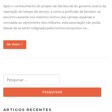
Após o conhecimento do projeto de decreto-lei do governo acerca da
reposição do tempo de serviço, e como a profissão de faroleiro se
encontra assente nos mesmos termos das carreias especiais e
vinculada ao vencimento dos militares, esta associação não podia
deixar de se sentir indignada pelos termos propostos no…
ler mais
Pesquisar
por:
ARTIGOS RECENTES