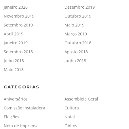
Janeiro 2020
Dezembro 2019
Novembro 2019
Outubro 2019
Setembro 2019
Maio 2019
Abril 2019
Março 2019
Janeiro 2019
Outubro 2018
Setembro 2018
Agosto 2018
Julho 2018
Junho 2018
Maio 2018
CATEGORIAS
Aniversários
Assembleia Geral
Comissão Instaladora
Cultura
Eleições
Natal
Nota de Imprensa
Óbitos