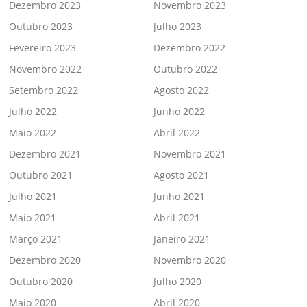
Dezembro 2023
Novembro 2023
Outubro 2023
Julho 2023
Fevereiro 2023
Dezembro 2022
Novembro 2022
Outubro 2022
Setembro 2022
Agosto 2022
Julho 2022
Junho 2022
Maio 2022
Abril 2022
Dezembro 2021
Novembro 2021
Outubro 2021
Agosto 2021
Julho 2021
Junho 2021
Maio 2021
Abril 2021
Março 2021
Janeiro 2021
Dezembro 2020
Novembro 2020
Outubro 2020
Julho 2020
Maio 2020
Abril 2020