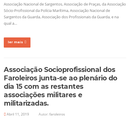
Associação Nacional de Sargentos, Associação de Praças, da Associação
Sócio-Profissional da Polícia Marítima, Associação Nacional de
Sargentos da Guarda, Associação dos Profissionais da Guarda, e na
qual a…
ler mais
Associação Socioprofissional dos
Faroleiros junta-se ao plenário do
dia 15 com as restantes
associações militares e
militarizadas.
Abril 11, 2019
Autor:
faroleiros