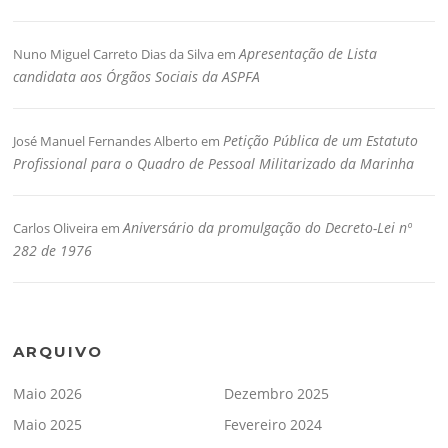
Apresentação de Lista
Nuno Miguel Carreto Dias da Silva
em
candidata aos Órgãos Sociais da ASPFA
Petição Pública de um Estatuto
José Manuel Fernandes Alberto
em
Profissional para o Quadro de Pessoal Militarizado da Marinha
Aniversário da promulgação do Decreto-Lei nº
Carlos Oliveira
em
282 de 1976
ARQUIVO
Maio 2026
Dezembro 2025
Maio 2025
Fevereiro 2024