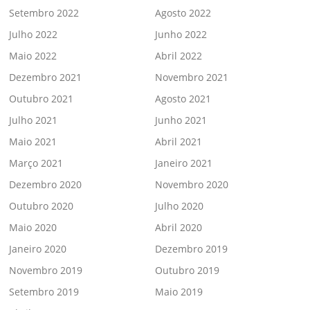
Setembro 2022
Agosto 2022
Julho 2022
Junho 2022
Maio 2022
Abril 2022
Dezembro 2021
Novembro 2021
Outubro 2021
Agosto 2021
Julho 2021
Junho 2021
Maio 2021
Abril 2021
Março 2021
Janeiro 2021
Dezembro 2020
Novembro 2020
Outubro 2020
Julho 2020
Maio 2020
Abril 2020
Janeiro 2020
Dezembro 2019
Novembro 2019
Outubro 2019
Setembro 2019
Maio 2019