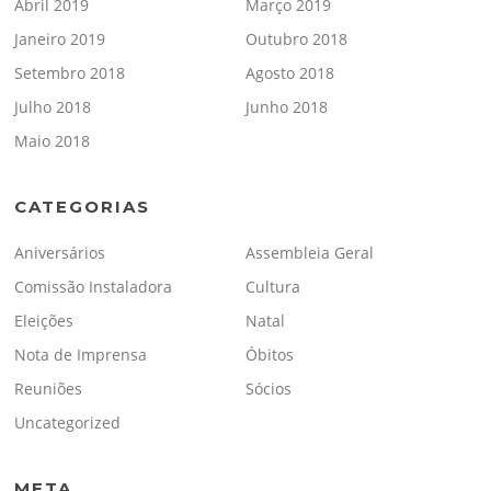
Abril 2019
Março 2019
Janeiro 2019
Outubro 2018
Setembro 2018
Agosto 2018
Julho 2018
Junho 2018
Maio 2018
CATEGORIAS
Aniversários
Assembleia Geral
Comissão Instaladora
Cultura
Eleições
Natal
Nota de Imprensa
Óbitos
Reuniões
Sócios
Uncategorized
META