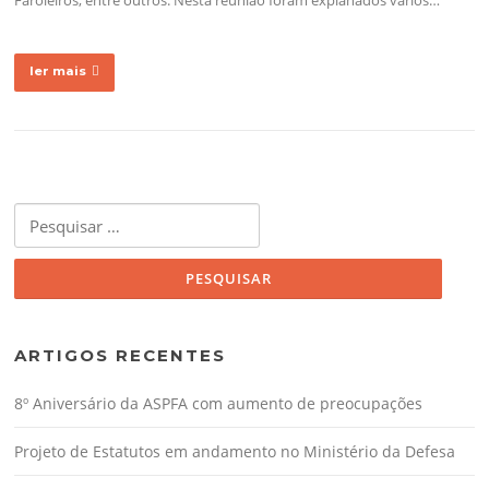
ler mais
Pesquisar
por:
ARTIGOS RECENTES
8º Aniversário da ASPFA com aumento de preocupações
Projeto de Estatutos em andamento no Ministério da Defesa