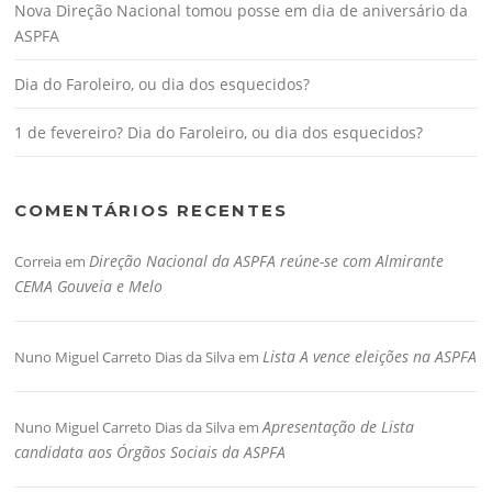
Nova Direção Nacional tomou posse em dia de aniversário da
ASPFA
Dia do Faroleiro, ou dia dos esquecidos?
1 de fevereiro? Dia do Faroleiro, ou dia dos esquecidos?
COMENTÁRIOS RECENTES
Direção Nacional da ASPFA reúne-se com Almirante
Correia
em
CEMA Gouveia e Melo
Lista A vence eleições na ASPFA
Nuno Miguel Carreto Dias da Silva
em
Apresentação de Lista
Nuno Miguel Carreto Dias da Silva
em
candidata aos Órgãos Sociais da ASPFA