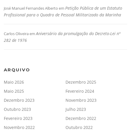
Petição Pública de um Estatuto
José Manuel Fernandes Alberto
em
Profissional para o Quadro de Pessoal Militarizado da Marinha
Aniversário da promulgação do Decreto-Lei nº
Carlos Oliveira
em
282 de 1976
ARQUIVO
Maio 2026
Dezembro 2025
Maio 2025
Fevereiro 2024
Dezembro 2023
Novembro 2023
Outubro 2023
Julho 2023
Fevereiro 2023
Dezembro 2022
Novembro 2022
Outubro 2022