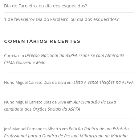
Dia do Faroleiro, ou dia dos esquecidos?
1 de fevereiro? Dia do Faroleiro, ou dia dos esquecidos?
COMENTÁRIOS RECENTES
Direção Nacional da ASPFA reúne-se com Almirante
Correia
em
CEMA Gouveia e Melo
Lista A vence eleições na ASPFA
Nuno Miguel Carreto Dias da Silva
em
Apresentação de Lista
Nuno Miguel Carreto Dias da Silva
em
candidata aos Órgãos Sociais da ASPFA
Petição Pública de um Estatuto
José Manuel Fernandes Alberto
em
Profissional para o Quadro de Pessoal Militarizado da Marinha