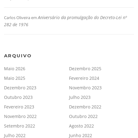
Aniversário da promulgação do Decreto-Lei nº
Carlos Oliveira
em
282 de 1976
ARQUIVO
Maio 2026
Dezembro 2025
Maio 2025
Fevereiro 2024
Dezembro 2023
Novembro 2023
Outubro 2023
Julho 2023
Fevereiro 2023
Dezembro 2022
Novembro 2022
Outubro 2022
Setembro 2022
Agosto 2022
Julho 2022
Junho 2022