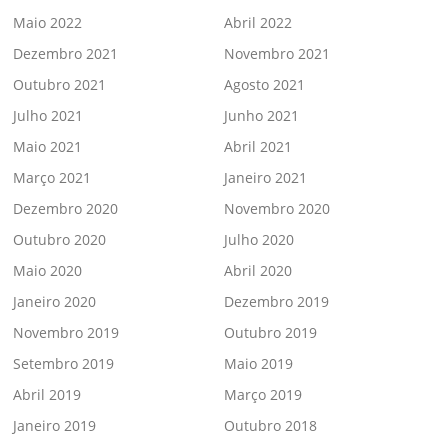
Maio 2022
Abril 2022
Dezembro 2021
Novembro 2021
Outubro 2021
Agosto 2021
Julho 2021
Junho 2021
Maio 2021
Abril 2021
Março 2021
Janeiro 2021
Dezembro 2020
Novembro 2020
Outubro 2020
Julho 2020
Maio 2020
Abril 2020
Janeiro 2020
Dezembro 2019
Novembro 2019
Outubro 2019
Setembro 2019
Maio 2019
Abril 2019
Março 2019
Janeiro 2019
Outubro 2018