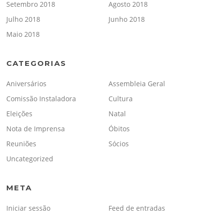
Setembro 2018
Agosto 2018
Julho 2018
Junho 2018
Maio 2018
CATEGORIAS
Aniversários
Assembleia Geral
Comissão Instaladora
Cultura
Eleições
Natal
Nota de Imprensa
Óbitos
Reuniões
Sócios
Uncategorized
META
Iniciar sessão
Feed de entradas