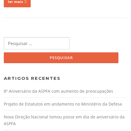
ler mais
Pesquisar
por:
ARTIGOS RECENTES
8º Aniversário da ASPFA com aumento de preocupações
Projeto de Estatutos em andamento no Ministério da Defesa
Nova Direção Nacional tomou posse em dia de aniversário da
ASPFA