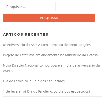
Pesquisar
por:
ARTIGOS RECENTES
8º Aniversário da ASPFA com aumento de preocupações
Projeto de Estatutos em andamento no Ministério da Defesa
Nova Direção Nacional tomou posse em dia de aniversário da
ASPFA
Dia do Faroleiro, ou dia dos esquecidos?
1 de fevereiro? Dia do Faroleiro, ou dia dos esquecidos?