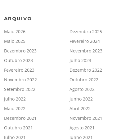
ARQUIVO
Maio 2026
Dezembro 2025
Maio 2025
Fevereiro 2024
Dezembro 2023
Novembro 2023
Outubro 2023
Julho 2023
Fevereiro 2023
Dezembro 2022
Novembro 2022
Outubro 2022
Setembro 2022
Agosto 2022
Julho 2022
Junho 2022
Maio 2022
Abril 2022
Dezembro 2021
Novembro 2021
Outubro 2021
Agosto 2021
Julho 2021
Junho 2021