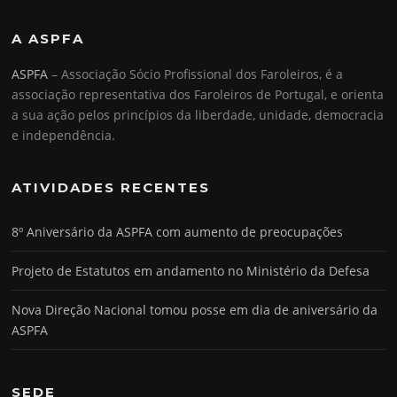
A ASPFA
ASPFA
– Associação Sócio Profissional dos Faroleiros, é a
associação representativa dos Faroleiros de Portugal, e orienta
a sua ação pelos princípios da liberdade, unidade, democracia
e independência.
ATIVIDADES RECENTES
8º Aniversário da ASPFA com aumento de preocupações
Projeto de Estatutos em andamento no Ministério da Defesa
Nova Direção Nacional tomou posse em dia de aniversário da
ASPFA
SEDE