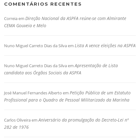
COMENTÁRIOS RECENTES
Direção Nacional da ASPFA reúne-se com Almirante
Correia
em
CEMA Gouveia e Melo
Lista A vence eleições na ASPFA
Nuno Miguel Carreto Dias da Silva
em
Apresentação de Lista
Nuno Miguel Carreto Dias da Silva
em
candidata aos Órgãos Sociais da ASPFA
Petição Pública de um Estatuto
José Manuel Fernandes Alberto
em
Profissional para o Quadro de Pessoal Militarizado da Marinha
Aniversário da promulgação do Decreto-Lei nº
Carlos Oliveira
em
282 de 1976