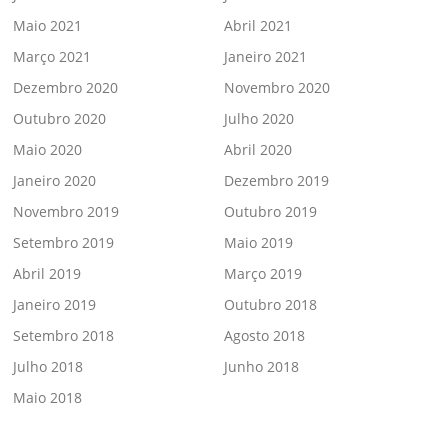
Maio 2021
Abril 2021
Março 2021
Janeiro 2021
Dezembro 2020
Novembro 2020
Outubro 2020
Julho 2020
Maio 2020
Abril 2020
Janeiro 2020
Dezembro 2019
Novembro 2019
Outubro 2019
Setembro 2019
Maio 2019
Abril 2019
Março 2019
Janeiro 2019
Outubro 2018
Setembro 2018
Agosto 2018
Julho 2018
Junho 2018
Maio 2018