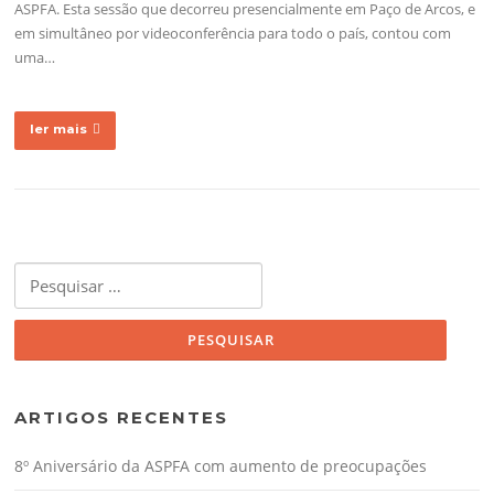
ASPFA. Esta sessão que decorreu presencialmente em Paço de Arcos, e
em simultâneo por videoconferência para todo o país, contou com
uma…
ler mais
Pesquisar
por:
ARTIGOS RECENTES
8º Aniversário da ASPFA com aumento de preocupações