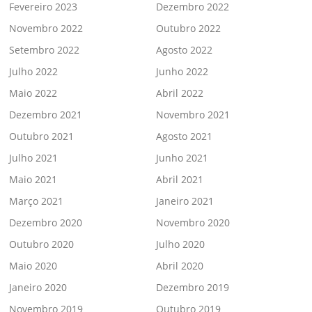
Fevereiro 2023
Dezembro 2022
Novembro 2022
Outubro 2022
Setembro 2022
Agosto 2022
Julho 2022
Junho 2022
Maio 2022
Abril 2022
Dezembro 2021
Novembro 2021
Outubro 2021
Agosto 2021
Julho 2021
Junho 2021
Maio 2021
Abril 2021
Março 2021
Janeiro 2021
Dezembro 2020
Novembro 2020
Outubro 2020
Julho 2020
Maio 2020
Abril 2020
Janeiro 2020
Dezembro 2019
Novembro 2019
Outubro 2019