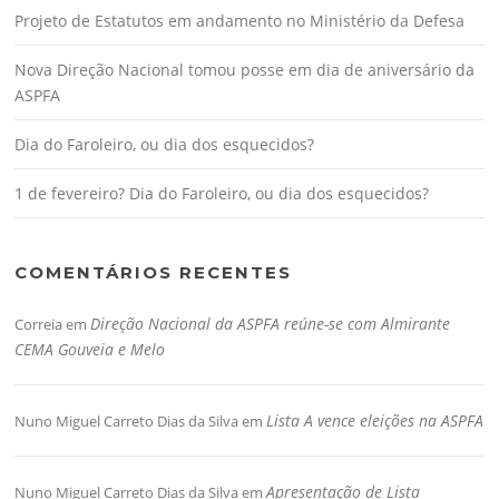
Projeto de Estatutos em andamento no Ministério da Defesa
Nova Direção Nacional tomou posse em dia de aniversário da
ASPFA
Dia do Faroleiro, ou dia dos esquecidos?
1 de fevereiro? Dia do Faroleiro, ou dia dos esquecidos?
COMENTÁRIOS RECENTES
Direção Nacional da ASPFA reúne-se com Almirante
Correia
em
CEMA Gouveia e Melo
Lista A vence eleições na ASPFA
Nuno Miguel Carreto Dias da Silva
em
Apresentação de Lista
Nuno Miguel Carreto Dias da Silva
em