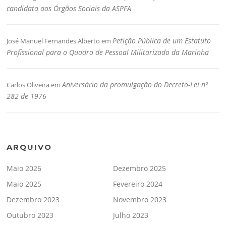
candidata aos Órgãos Sociais da ASPFA
Petição Pública de um Estatuto
José Manuel Fernandes Alberto
em
Profissional para o Quadro de Pessoal Militarizado da Marinha
Aniversário da promulgação do Decreto-Lei nº
Carlos Oliveira
em
282 de 1976
ARQUIVO
Maio 2026
Dezembro 2025
Maio 2025
Fevereiro 2024
Dezembro 2023
Novembro 2023
Outubro 2023
Julho 2023