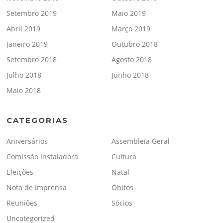
Setembro 2019
Maio 2019
Abril 2019
Março 2019
Janeiro 2019
Outubro 2018
Setembro 2018
Agosto 2018
Julho 2018
Junho 2018
Maio 2018
CATEGORIAS
Aniversários
Assembleia Geral
Comissão Instaladora
Cultura
Eleições
Natal
Nota de Imprensa
Óbitos
Reuniões
Sócios
Uncategorized