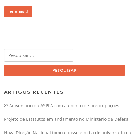
ler mais
Pesquisar
por:
ARTIGOS RECENTES
8º Aniversário da ASPFA com aumento de preocupações
Projeto de Estatutos em andamento no Ministério da Defesa
Nova Direção Nacional tomou posse em dia de aniversário da