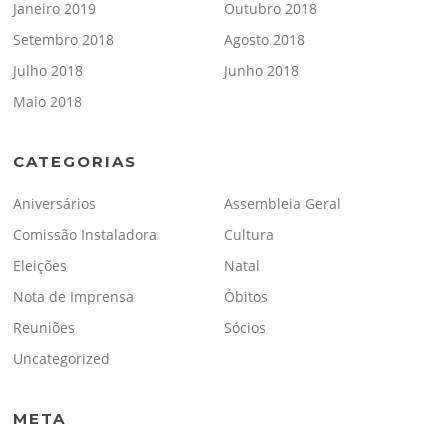
Janeiro 2019
Outubro 2018
Setembro 2018
Agosto 2018
Julho 2018
Junho 2018
Maio 2018
CATEGORIAS
Aniversários
Assembleia Geral
Comissão Instaladora
Cultura
Eleições
Natal
Nota de Imprensa
Óbitos
Reuniões
Sócios
Uncategorized
META