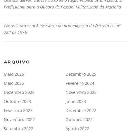
Petição Pública de um Estatuto
José Manuel Fernandes Alberto
em
Profissional para o Quadro de Pessoal Militarizado da Marinha
Aniversário da promulgação do Decreto-Lei nº
Carlos Oliveira
em
282 de 1976
ARQUIVO
Maio 2026
Dezembro 2025
Maio 2025
Fevereiro 2024
Dezembro 2023
Novembro 2023
Outubro 2023
Julho 2023
Fevereiro 2023
Dezembro 2022
Novembro 2022
Outubro 2022
Setembro 2022
Agosto 2022