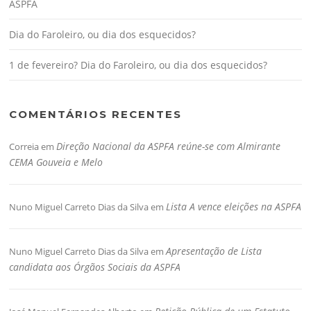
ASPFA
Dia do Faroleiro, ou dia dos esquecidos?
1 de fevereiro? Dia do Faroleiro, ou dia dos esquecidos?
COMENTÁRIOS RECENTES
Direção Nacional da ASPFA reúne-se com Almirante
Correia
em
CEMA Gouveia e Melo
Lista A vence eleições na ASPFA
Nuno Miguel Carreto Dias da Silva
em
Apresentação de Lista
Nuno Miguel Carreto Dias da Silva
em
candidata aos Órgãos Sociais da ASPFA