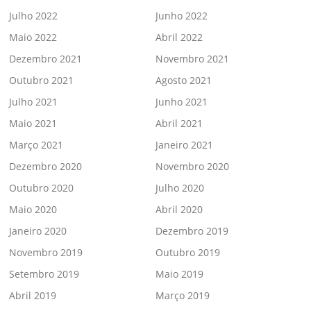
Julho 2022
Junho 2022
Maio 2022
Abril 2022
Dezembro 2021
Novembro 2021
Outubro 2021
Agosto 2021
Julho 2021
Junho 2021
Maio 2021
Abril 2021
Março 2021
Janeiro 2021
Dezembro 2020
Novembro 2020
Outubro 2020
Julho 2020
Maio 2020
Abril 2020
Janeiro 2020
Dezembro 2019
Novembro 2019
Outubro 2019
Setembro 2019
Maio 2019
Abril 2019
Março 2019