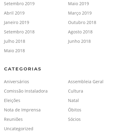
Setembro 2019
Maio 2019
Abril 2019
Março 2019
Janeiro 2019
Outubro 2018
Setembro 2018
Agosto 2018
Julho 2018
Junho 2018
Maio 2018
CATEGORIAS
Aniversários
Assembleia Geral
Comissão Instaladora
Cultura
Eleições
Natal
Nota de Imprensa
Óbitos
Reuniões
Sócios
Uncategorized