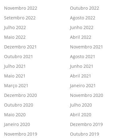
Novembro 2022
Outubro 2022
Setembro 2022
Agosto 2022
Julho 2022
Junho 2022
Maio 2022
Abril 2022
Dezembro 2021
Novembro 2021
Outubro 2021
Agosto 2021
Julho 2021
Junho 2021
Maio 2021
Abril 2021
Março 2021
Janeiro 2021
Dezembro 2020
Novembro 2020
Outubro 2020
Julho 2020
Maio 2020
Abril 2020
Janeiro 2020
Dezembro 2019
Novembro 2019
Outubro 2019