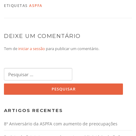
ETIQUETAS
ASPFA
DEIXE UM COMENTÁRIO
Tem de
iniciar a sessão
para publicar um comentário.
Pesquisar
por:
ARTIGOS RECENTES
8º Aniversário da ASPFA com aumento de preocupações