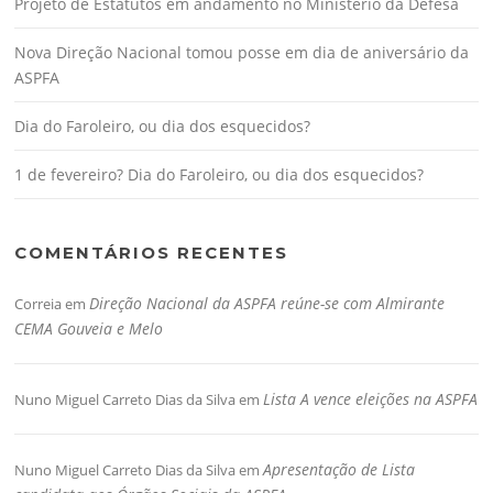
Projeto de Estatutos em andamento no Ministério da Defesa
Nova Direção Nacional tomou posse em dia de aniversário da
ASPFA
Dia do Faroleiro, ou dia dos esquecidos?
1 de fevereiro? Dia do Faroleiro, ou dia dos esquecidos?
COMENTÁRIOS RECENTES
Direção Nacional da ASPFA reúne-se com Almirante
Correia
em
CEMA Gouveia e Melo
Lista A vence eleições na ASPFA
Nuno Miguel Carreto Dias da Silva
em
Apresentação de Lista
Nuno Miguel Carreto Dias da Silva
em