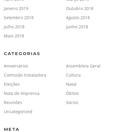
Janeiro 2019
Outubro 2018
Setembro 2018
Agosto 2018
Julho 2018
Junho 2018
Maio 2018
CATEGORIAS
Aniversários
Assembleia Geral
Comissão Instaladora
Cultura
Eleições
Natal
Nota de Imprensa
Óbitos
Reuniões
Sócios
Uncategorized
META