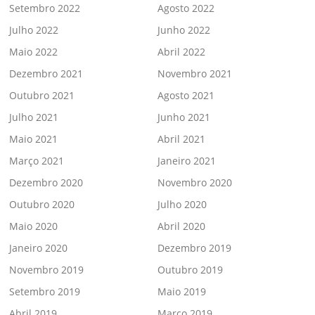
Setembro 2022
Agosto 2022
Julho 2022
Junho 2022
Maio 2022
Abril 2022
Dezembro 2021
Novembro 2021
Outubro 2021
Agosto 2021
Julho 2021
Junho 2021
Maio 2021
Abril 2021
Março 2021
Janeiro 2021
Dezembro 2020
Novembro 2020
Outubro 2020
Julho 2020
Maio 2020
Abril 2020
Janeiro 2020
Dezembro 2019
Novembro 2019
Outubro 2019
Setembro 2019
Maio 2019
Abril 2019
Março 2019