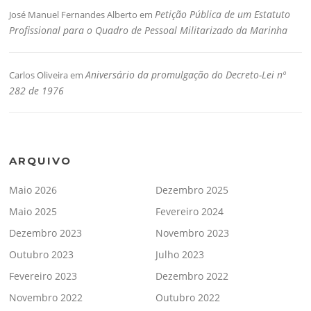
Petição Pública de um Estatuto
José Manuel Fernandes Alberto
em
Profissional para o Quadro de Pessoal Militarizado da Marinha
Aniversário da promulgação do Decreto-Lei nº
Carlos Oliveira
em
282 de 1976
ARQUIVO
Maio 2026
Dezembro 2025
Maio 2025
Fevereiro 2024
Dezembro 2023
Novembro 2023
Outubro 2023
Julho 2023
Fevereiro 2023
Dezembro 2022
Novembro 2022
Outubro 2022