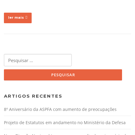
ler mais
Pesquisar
por:
ARTIGOS RECENTES
8º Aniversário da ASPFA com aumento de preocupações
Projeto de Estatutos em andamento no Ministério da Defesa